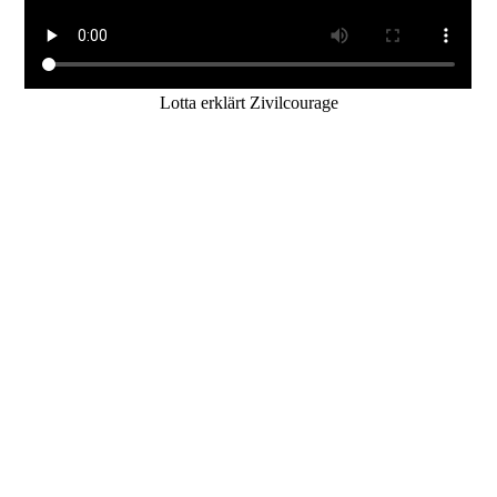
Lotta erklärt Zivilcourage