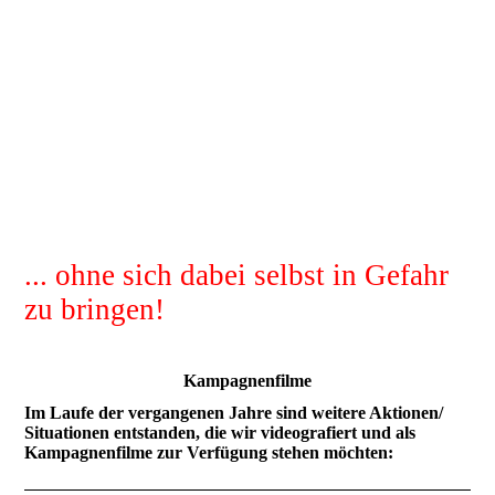
Hinsehen Handeln
Helfen
... ohne sich dabei selbst in Gefahr
zu bringen!
Kampagnenfilme
Im Laufe der vergangenen Jahre sind weitere Aktionen/
Situationen entstanden, die wir videografiert und als
Kampagnenfilme zur Verfügung stehen möchten: