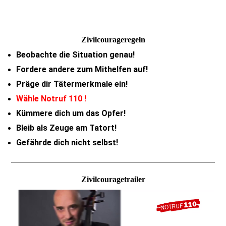
Zivilcourageregeln
Beobachte die Situation genau!
Fordere andere zum Mithelfen auf!
Präge dir Tätermerkmale ein!
Wähle Notruf 110 !
Kümmere dich um das Opfer!
Bleib als Zeuge am Tatort!
Gefährde dich nicht selbst!
Zivilcouragetrailer