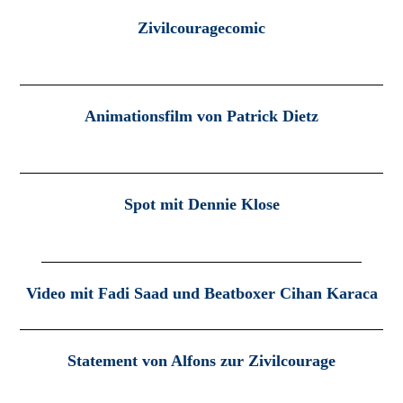
Zivilcouragecomic
Animationsfilm von Patrick Dietz
Spot mit Dennie Klose
Video mit Fadi Saad und Beatboxer Cihan Karaca
Statement von Alfons zur Zivilcourage